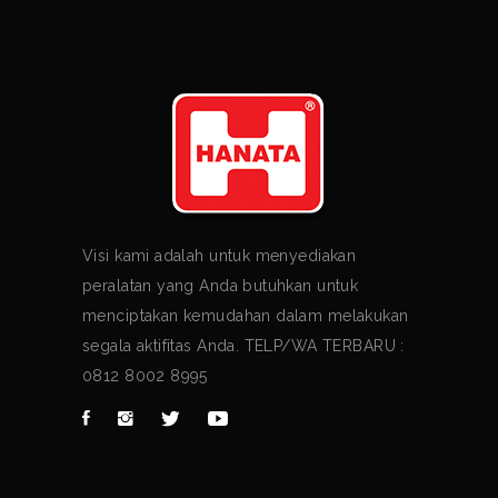
Visi kami adalah untuk menyediakan
peralatan yang Anda butuhkan untuk
menciptakan kemudahan dalam melakukan
segala aktifitas Anda. TELP/WA TERBARU :
0812 8002 8995