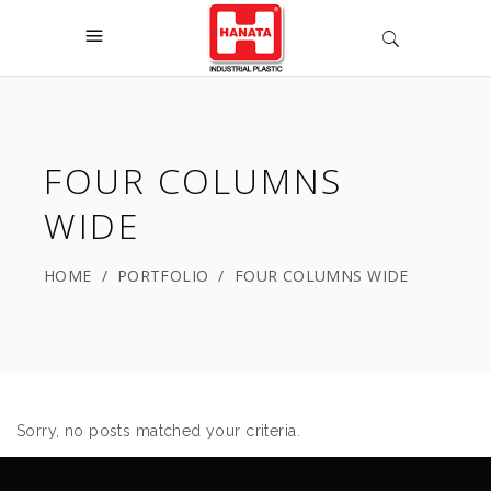
FOUR COLUMNS
WIDE
HOME
/
PORTFOLIO
/
FOUR COLUMNS WIDE
Sorry, no posts matched your criteria.