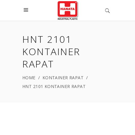
HNT 2101
KONTAINER
RAPAT
HOME
/
KONTAINER RAPAT
/
HNT 2101 KONTAINER RAPAT