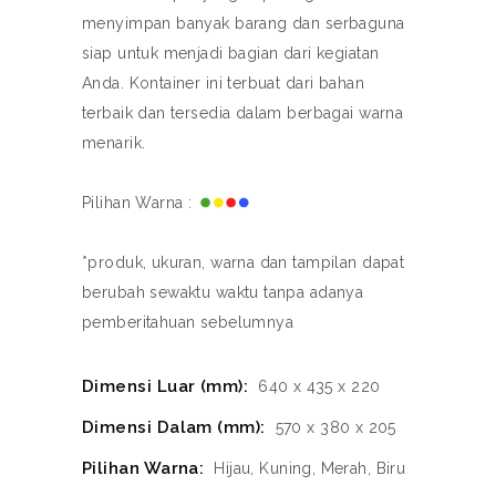
menyimpan banyak barang dan serbaguna
siap untuk menjadi bagian dari kegiatan
Anda. Kontainer ini terbuat dari bahan
terbaik dan tersedia dalam berbagai warna
menarik.
Pilihan Warna :
*produk, ukuran, warna dan tampilan dapat
berubah sewaktu waktu tanpa adanya
pemberitahuan sebelumnya
Dimensi Luar (mm):
640 x 435 x 220
Dimensi Dalam (mm):
570 x 380 x 205
Pilihan Warna:
Hijau, Kuning, Merah, Biru