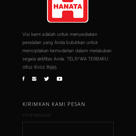
Visi kami adalah untuk menyediakan
peralatan yang Anda butuhkan untuk
menciptakan kemudahan dalam melakukan
segala aktifitas Anda. TELP/WA TERBARU :
0812 8002 8995
KIRIMKAN KAMI PESAN
YOUR MESSAGE