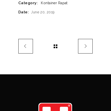
Category:
Kontainer Rapat
Date:
June 20, 2019