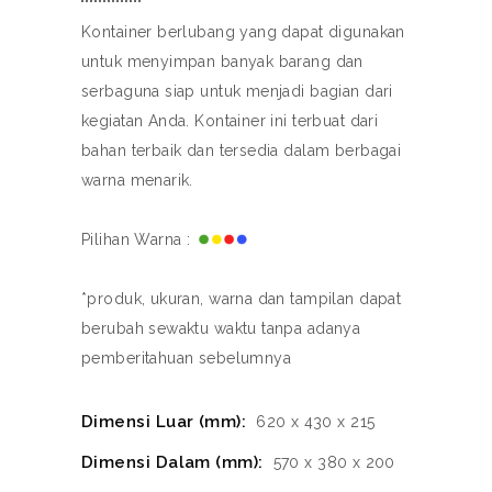
Kontainer berlubang yang dapat digunakan
untuk menyimpan banyak barang dan
serbaguna siap untuk menjadi bagian dari
kegiatan Anda. Kontainer ini terbuat dari
bahan terbaik dan tersedia dalam berbagai
warna menarik.
Pilihan Warna :
*produk, ukuran, warna dan tampilan dapat
berubah sewaktu waktu tanpa adanya
pemberitahuan sebelumnya
Dimensi Luar (mm):
620 x 430 x 215
Dimensi Dalam (mm):
570 x 380 x 200