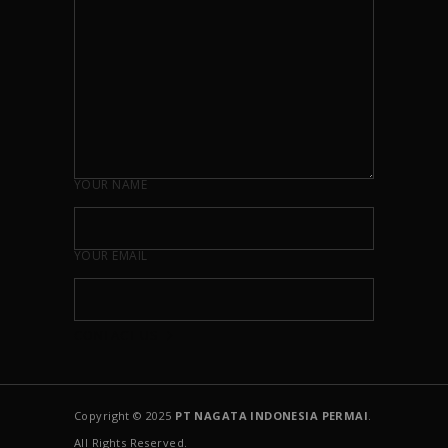
YOUR NAME
YOUR EMAIL
Copyright © 2025
PT NAGATA INDONESIA PERMAI
.
All Rights Reserved.