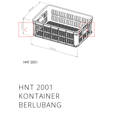
HNT 2001
KONTAINER
BERLUBANG