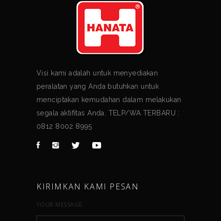
Visi kami adalah untuk menyediakan
peralatan yang Anda butuhkan untuk
menciptakan kemudahan dalam melakukan
segala aktifitas Anda. TELP/WA TERBARU :
0812 8002 8995
KIRIMKAN KAMI PESAN
YOUR MESSAGE