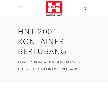
HNT 2001
KONTAINER
BERLUBANG
HOME
/
KONTAINER BERLUBANG
/
HNT 2001 KONTAINER BERLUBANG