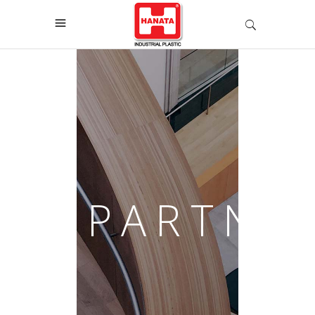
PARTNE