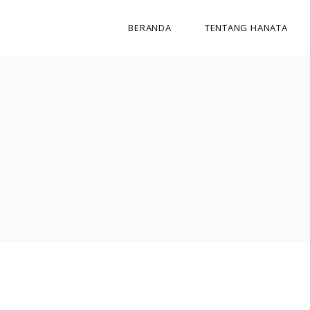
BERANDA
TENTANG HANATA