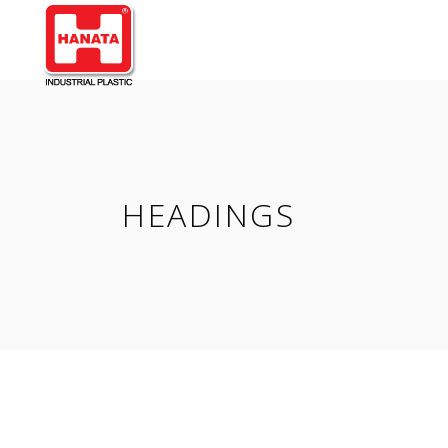
HEADINGS