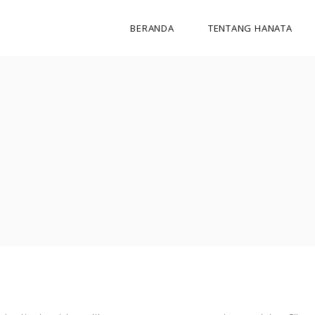
BERANDA
TENTANG HANATA