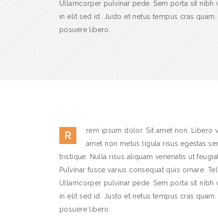
Ullamcorper pulvinar pede. Sem porta sit nibh v
in elit sed id. Justo et netus tempus cras quam
posuere libero.
rem ipsum dolor. Sit amet non. Libero va
R
amet non metus ligula risus egestas se
tristique. Nulla risus aliquam venenatis ut feugia
Pulvinar fusce varius consequat quis ornare. Tel
Ullamcorper pulvinar pede. Sem porta sit nibh v
in elit sed id. Justo et netus tempus cras quam
posuere libero.