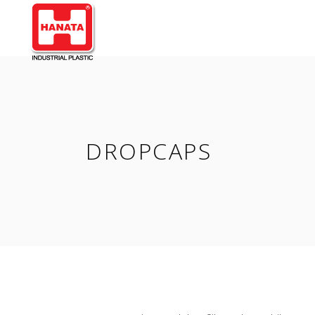
DROPCAPS